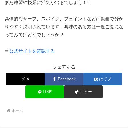
また練習や授業に活気が出るでしょう！！
具体的なサーブ、スパイク、フェイントなどは動画で分か
りやすく説明されています。興味のある方は一度ご覧にな
ってみてはどうでしょうか？
⇒
公式サイトを確認する
シェアする
X
Facebook
はてブ
LINE
コピー
ホーム