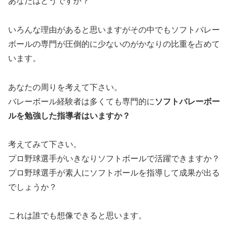
あなたはどうですか？
いろんな理由があると思いますがその中でもソフトバレー
ボールの専門が圧倒的に少ないのがかなりの比重を占めて
います。
あなたの周りを考えて下さい。
バレーボール経験者は多くても専門的に
ソフトバレーボー
ルを勉強した指導者はいますか？
考えてみて下さい。
プロ野球選手がいきなりソフトボールで活躍できますか？
プロ野球選手が素人にソフトボールを指導して成果が出る
でしょうか？
これは誰でも想像できると思います。