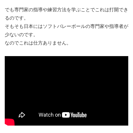
でも専門家の指導や練習方法を学ぶことでこれは打開でき
るのです。
そもそも日本にはソフトバレーボールの専門家や指導者が
少ないのです。
なのでこれは仕方ありません。