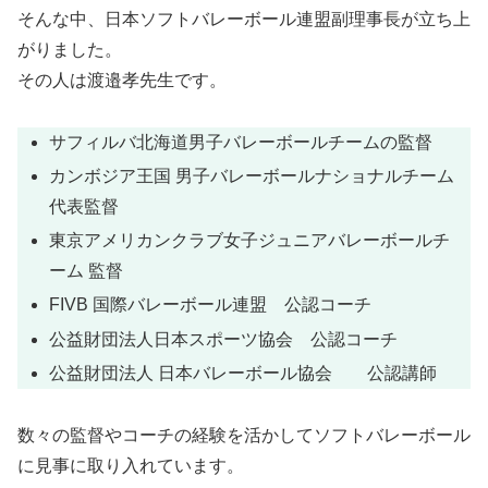
そんな中、日本ソフトバレーボール連盟副理事長が立ち上
がりました。
その人は渡邉孝先生です。
サフィルバ北海道男子バレーボールチームの監督
カンボジア王国 男子バレーボールナショナルチーム
代表監督
東京アメリカンクラブ女子ジュニアバレーボールチ
ーム 監督
FIVB 国際バレーボール連盟 公認コーチ
公益財団法人日本スポーツ協会 公認コーチ
公益財団法人 日本バレーボール協会 公認講師
数々の監督やコーチの経験を活かしてソフトバレーボール
に見事に取り入れています。