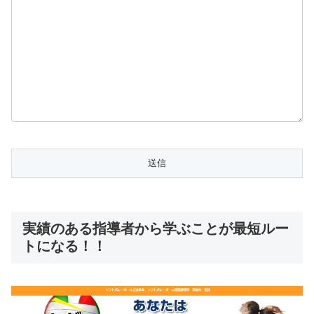
実績のある指導者から学ぶことが最短ルー
トになる！！