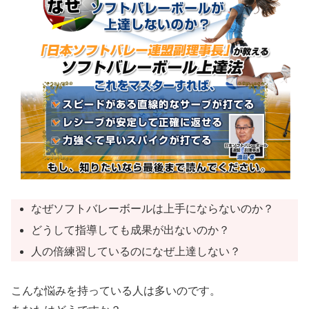
なぜソフトバレーボールは上手にならないのか？
どうして指導しても成果が出ないのか？
人の倍練習しているのになぜ上達しない？
こんな悩みを持っている人は多いのです。