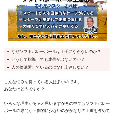
なぜソフトバレーボールは上手にならないのか？
どうして指導しても成果が出ないのか？
人の倍練習しているのになぜ上達しない？
こんな悩みを持っている人は多いのです。
あなたはどうですか？
いろんな理由があると思いますがその中でもソフトバレー
ボールの専門が圧倒的に少ないのがかなりの比重を占めて