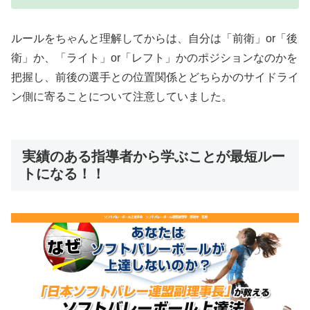
ルールをちゃんと理解してからは、自分は「前衛」or「後
衛」か、「ライト」or「レフト」かのポジションなのかを
把握し、前後の選手との位置関係とどちらかのサイドライ
ン側に寄ることについて注意していました。
実績のある指導者から学ぶことが最短ルー
トになる！！