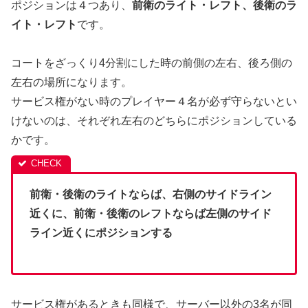
ポジションは４つあり、
前衛のライト・レフト、後衛のラ
イト・レフト
です。
コートをざっくり4分割にした時の前側の左右、後ろ側の
左右の場所になります。
サービス権がない時のプレイヤー４名が必ず守らないとい
けないのは、それぞれ左右のどちらにポジションしている
かです。
前衛・後衛のライトならば、右側のサイドライン
近くに、前衛・後衛のレフトならば左側のサイド
ライン近くにポジションする
サービス権があるときも同様で、サーバー以外の3名が同