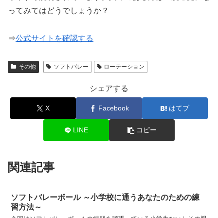
ってみてはどうでしょうか？
⇒
公式サイトを確認する
その他
ソフトバレー
ローテーション
シェアする
X
Facebook
はてブ
LINE
コピー
関連記事
ソフトバレーボール ～小学校に通うあなたのための練
習方法～