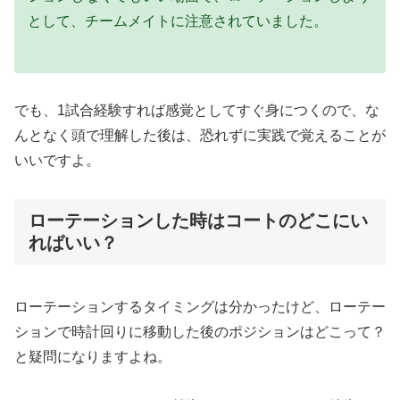
として、チームメイトに注意されていました。
でも、1試合経験すれば感覚としてすぐ身につくので、な
んとなく頭で理解した後は、恐れずに実践で覚えることが
いいですよ。
ローテーションした時はコートのどこにい
ればいい？
ローテーションするタイミングは分かったけど、ローテー
ションで時計回りに移動した後のポジションはどこって？
と疑問になりますよね。