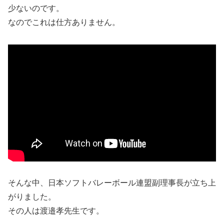
少ないのです。
なのでこれは仕方ありません。
そんな中、日本ソフトバレーボール連盟副理事長が立ち上
がりました。
その人は渡邉孝先生です。