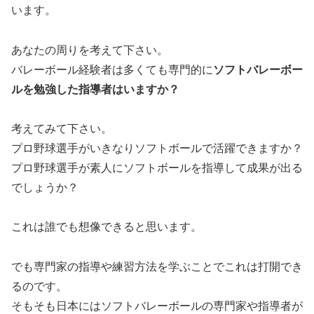
います。
あなたの周りを考えて下さい。
バレーボール経験者は多くても専門的に
ソフトバレーボー
ルを勉強した指導者はいますか？
考えてみて下さい。
プロ野球選手がいきなりソフトボールで活躍できますか？
プロ野球選手が素人にソフトボールを指導して成果が出る
でしょうか？
これは誰でも想像できると思います。
でも専門家の指導や練習方法を学ぶことでこれは打開でき
るのです。
そもそも日本にはソフトバレーボールの専門家や指導者が