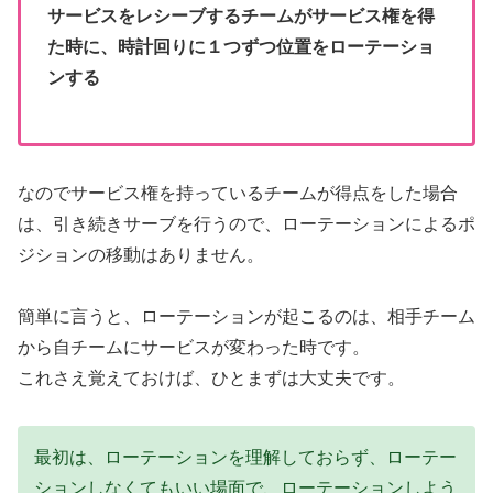
サービスをレシーブするチームがサービス権を得
た時に、時計回りに１つずつ位置をローテーショ
ンする
なのでサービス権を持っているチームが得点をした場合
は、引き続きサーブを行うので、ローテーションによるポ
ジションの移動はありません。
簡単に言うと、ローテーションが起こるのは、相手チーム
から自チームにサービスが変わった時です。
これさえ覚えておけば、ひとまずは大丈夫です。
最初は、ローテーションを理解しておらず、ローテー
ションしなくてもいい場面で、ローテーションしよう