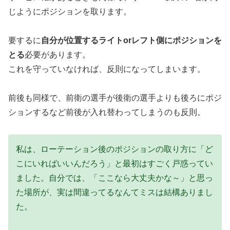
じようにポジションを取ります。
要するに
自分が位置するライトorレフト側にポジションを
とる
必要があります。
これを守っていなければ、反則になってしまいます。
前後も同様で、前衛の選手が後衛の選手よりも後ろにポジ
ションするなど前後が入れ替わってしまうのも反則。
私は、ローテーション後のポジションの取り方に「ど
こにいればいいんだろう」と最初はすごく戸惑ってい
ました。自分では、「ここなら大丈夫かな～」と思っ
た場所が、実は間違ってるなんてミスは結構ありまし
た。