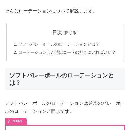
そんなローテーションについて解説します。
目次
ソフトバレーボールのローテーションとは？
ローテーションした時はコートのどこにいればいい？
ソフトバレーボールのローテーションと
は？
ソフトバレーボールのローテーションは通常のバレーボー
ルのローテーションと同じです。