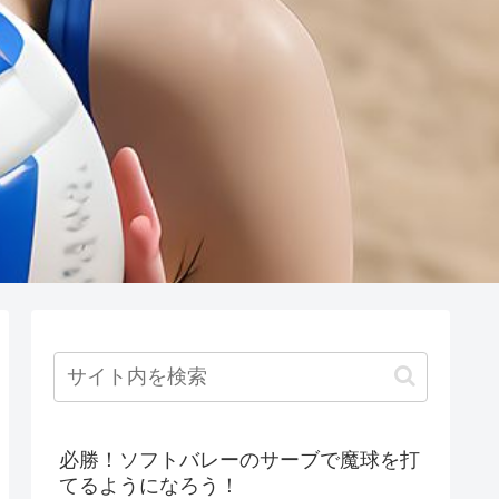
必勝！ソフトバレーのサーブで魔球を打
てるようになろう！