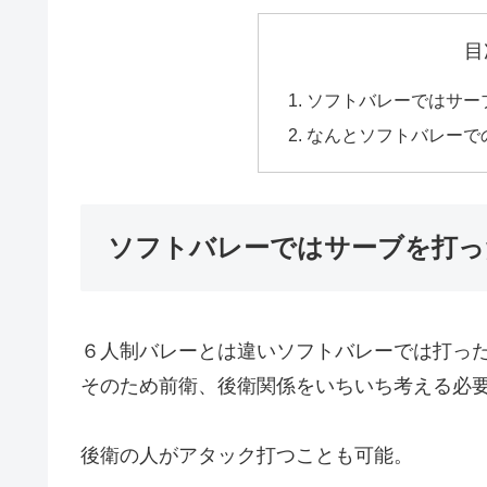
目
ソフトバレーではサー
なんとソフトバレーで
ソフトバレーではサーブを打っ
６人制バレーとは違いソフトバレーでは打っ
そのため前衛、後衛関係をいちいち考える必
後衛の人がアタック打つことも可能。