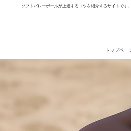
ソフトバレーボールが上達するコツを紹介するサイトです。
トップペー