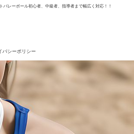
フトバレーボール初心者、中級者、指導者まで幅広く対応！！
イバシーポリシー