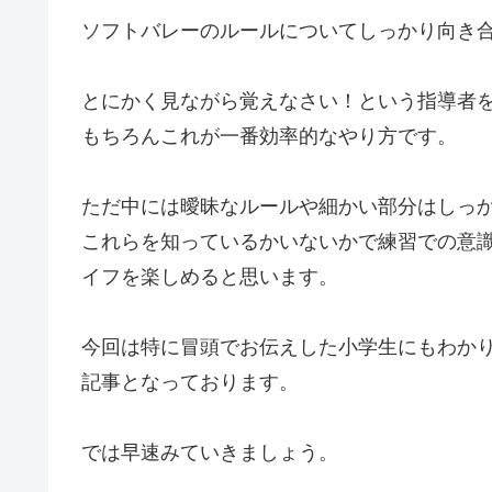
ソフトバレーのルールについてしっかり向き
とにかく見ながら覚えなさい！という指導者
もちろんこれが一番効率的なやり方です。
ただ中には曖昧なルールや細かい部分はしっ
これらを知っているかいないかで練習での意
イフを楽しめると思います。
今回は特に冒頭でお伝えした小学生にもわか
記事となっております。
では早速みていきましょう。