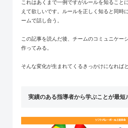
これはあくまで一例ですがルールを知ること
えて欲しいです。ルールを正しく知ると同時
ームで話し合う。
この記事を読んだ後、チームのコミュニケー
作ってみる。
そんな変化が生まれてくるきっかけになれば
実績のある指導者から学ぶことが最短