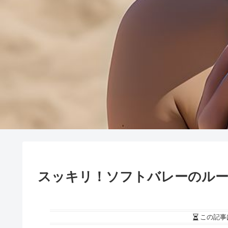
スッキリ！ソフトバレーのルー
この記事