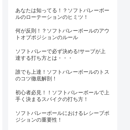
あなたは知ってる！？ソフトバレーボー
ルのローテーションのヒミツ！
何が反則！？ソフトバレーボールのアウ
トオブポジションのルール
ソフトバレーで必ず決める!サーブが上
達する打ち方とは・・・
誰でも上達！ソフトバレーボールのトス
のコツ徹底解剖！
初心者必見！！ソフトバレーボールで上
手く決まるスパイクの打ち方！
ソフトバレーボールにおけるレシーブポ
ジションの重要性！