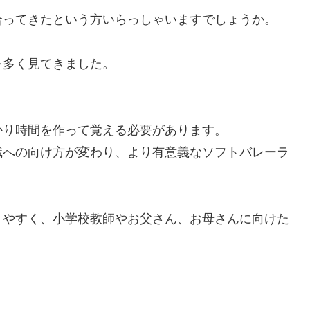
合ってきたという方いらっしゃいますでしょうか。
を多く見てきました。
かり時間を作って覚える必要があります。
識への向け方が変わり、より有意義なソフトバレーラ
りやすく、小学校教師やお父さん、お母さんに向けた