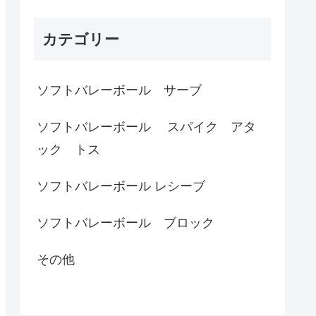
カテゴリー
ソフトバレーボール サーブ
ソフトバレーボール スパイク アタ
ック トス
ソフトバレーボール レシーブ
ソフトバレーボール ブロック
その他