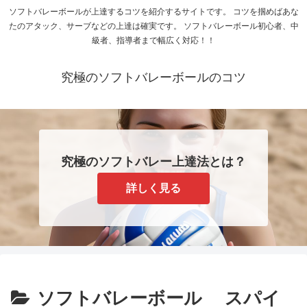
ソフトバレーボールが上達するコツを紹介するサイトです。 コツを掴めばあな
たのアタック、サーブなどの上達は確実です。 ソフトバレーボール初心者、中
級者、指導者まで幅広く対応！！
究極のソフトバレーボールのコツ
究極のソフトバレー上達法とは？
詳しく見る
ソフトバレーボール スパイ