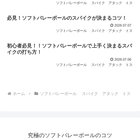
ソフトバレーボール スパイク アタック トス
必見！ソフトバレーボールのスパイクが決まるコツ！
2026.07.07
ソフトバレーボール スパイク アタック トス
初心者必見！！ソフトバレーボールで上手く決まるスパ
イクの打ち方！
2026.07.06
ソフトバレーボール スパイク アタック トス
ホーム
ソフトバレーボール スパイク アタック トス
究極のソフトバレーボールのコツ