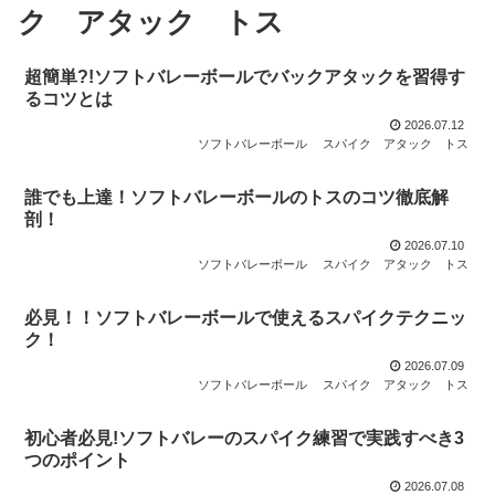
ク アタック トス
超簡単?!ソフトバレーボールでバックアタックを習得す
るコツとは
2026.07.12
ソフトバレーボール スパイク アタック トス
誰でも上達！ソフトバレーボールのトスのコツ徹底解
剖！
2026.07.10
ソフトバレーボール スパイク アタック トス
必見！！ソフトバレーボールで使えるスパイクテクニッ
ク！
2026.07.09
ソフトバレーボール スパイク アタック トス
初心者必見!ソフトバレーのスパイク練習で実践すべき3
つのポイント
2026.07.08