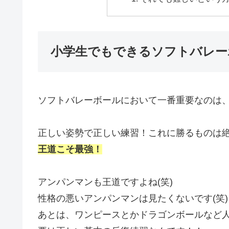
小学生でもできるソフトバレー
ソフトバレーボールにおいて一番重要なのは
正しい姿勢で正しい練習！これに勝るものは
王道こそ最強！
アンパンマンも王道ですよね(笑)
性格の悪いアンパンマンは見たくないです(笑)
あとは、ワンピースとかドラゴンボールなど