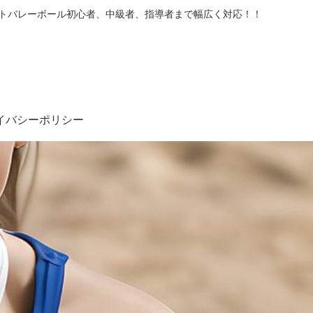
フトバレーボール初心者、中級者、指導者まで幅広く対応！！
イバシーポリシー