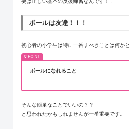
要は正しい基本の反復練習なんです！！
ボールは友達！！！
初心者の小学生は特に一番すべきことは何か
ボールになれること
そんな簡単なことでいいの？？
と思われたかもしれませんが一番重要です。