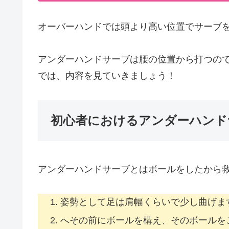
オーバーハンドでは頭より高い位置でサーブを
アンダーハンドサーブは腰の位置から打つの
では、内容を見ていきましょう！
初心者におけるアンダーハンド
アンダーハンドサーブとはボールをしたから
姿勢として足は肩幅くらいで少し曲げま
へその前にボールを構え、そのボールを