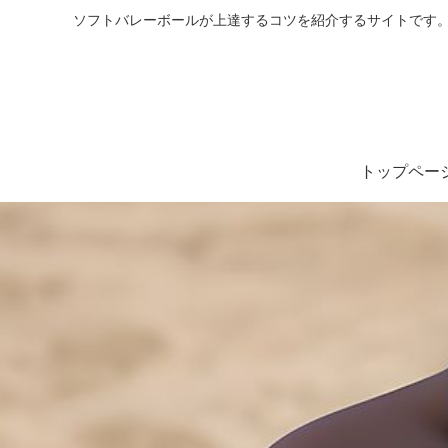
ソフトバレーボールが上達するコツを紹介するサイトです。
トップペー