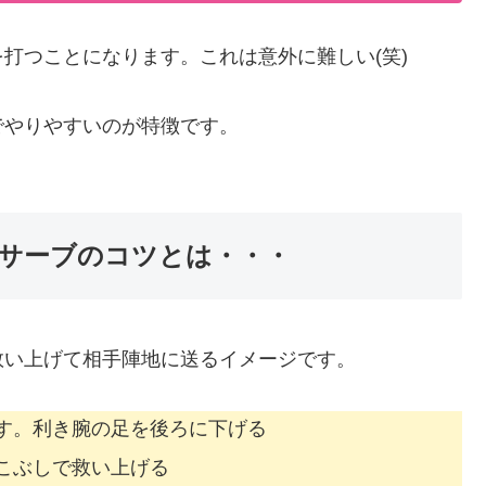
打つことになります。これは意外に難しい(笑)
でやりやすいのが特徴です。
サーブのコツとは・・・
救い上げて相手陣地に送るイメージです。
す。利き腕の足を後ろに下げる
こぶしで救い上げる