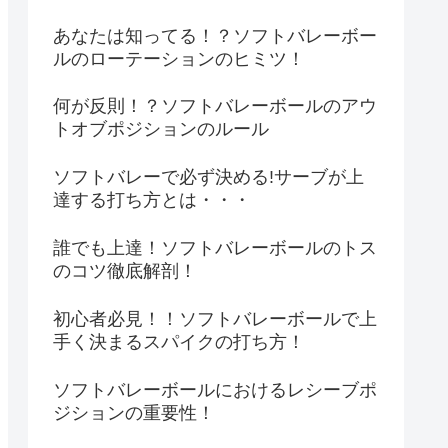
あなたは知ってる！？ソフトバレーボー
ルのローテーションのヒミツ！
何が反則！？ソフトバレーボールのアウ
トオブポジションのルール
ソフトバレーで必ず決める!サーブが上
達する打ち方とは・・・
誰でも上達！ソフトバレーボールのトス
のコツ徹底解剖！
初心者必見！！ソフトバレーボールで上
手く決まるスパイクの打ち方！
ソフトバレーボールにおけるレシーブポ
ジションの重要性！