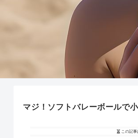
マジ！ソフトバレーボールで小
この記事