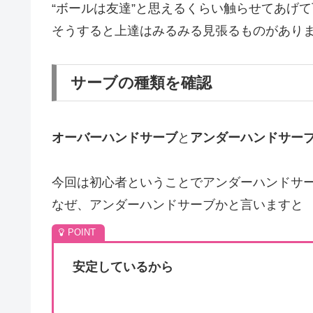
“ボールは友達”と思えるくらい触らせてあげ
そうすると上達はみるみる見張るものがあり
サーブの種類を確認
オーバーハンドサーブ
と
アンダーハンドサー
今回は初心者ということでアンダーハンドサ
なぜ、アンダーハンドサーブかと言いますと
安定しているから