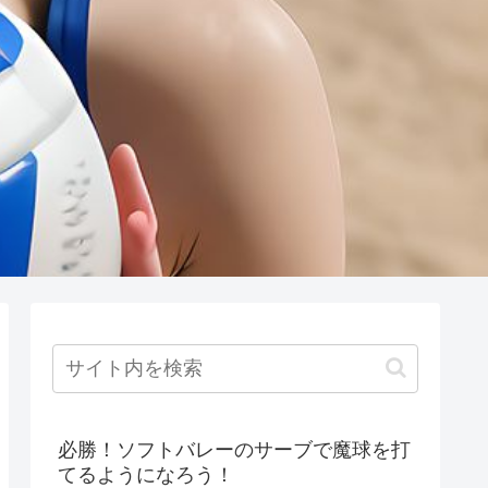
必勝！ソフトバレーのサーブで魔球を打
てるようになろう！