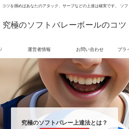
 コツを掴めばあなたのアタック、サーブなどの上達は確実です。 ソ
究極のソフトバレーボールのコツ
ジ
運営者情報
お問い合わせ
プラ
究極のソフトバレー上達法とは？