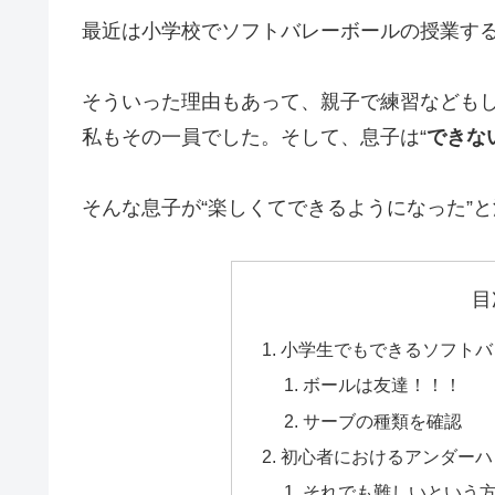
最近は小学校でソフトバレーボールの授業す
そういった理由もあって、親子で練習なども
私もその一員でした。そして、息子は“
できな
そんな息子が“楽しくてできるようになった”
目
小学生でもできるソフトバ
ボールは友達！！！
サーブの種類を確認
初心者におけるアンダーハ
それでも難しいという