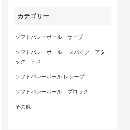
カテゴリー
ソフトバレーボール サーブ
ソフトバレーボール スパイク アタ
ック トス
ソフトバレーボール レシーブ
ソフトバレーボール ブロック
その他