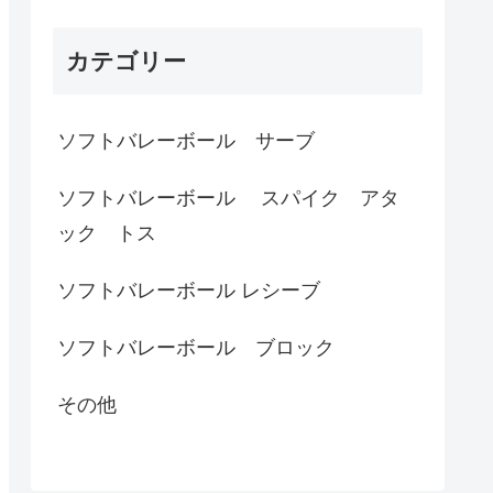
カテゴリー
ソフトバレーボール サーブ
ソフトバレーボール スパイク アタ
ック トス
ソフトバレーボール レシーブ
ソフトバレーボール ブロック
その他