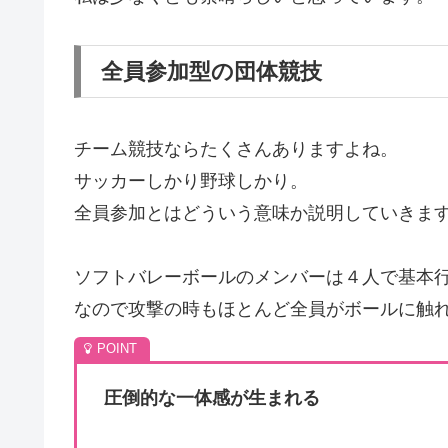
全員参加型の団体競技
チーム競技ならたくさんありますよね。
サッカーしかり野球しかり。
全員参加とはどういう意味か説明していきま
ソフトバレーボールのメンバーは４人で基本
なので攻撃の時もほとんど全員がボールに触
圧倒的な一体感が生まれる