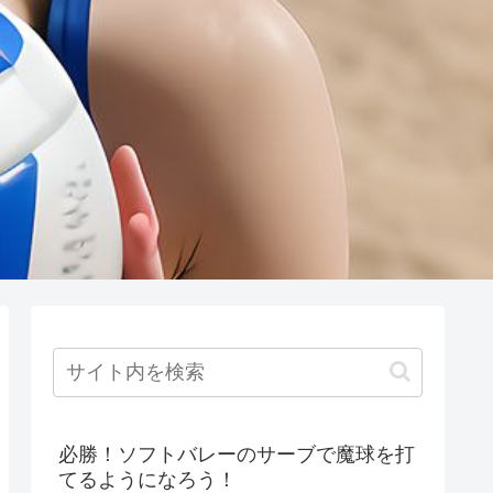
必勝！ソフトバレーのサーブで魔球を打
てるようになろう！