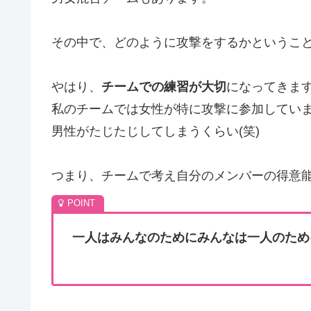
その中で、どのように攻撃をするかというこ
やはり、
チームでの練習が大切
になってきま
私のチームでは女性が特に攻撃に参加してい
男性がたじたじしてしまうくらい(笑)
つまり、チームで考え自分のメンバーの得意
一人はみんなのためにみんなは一人のため